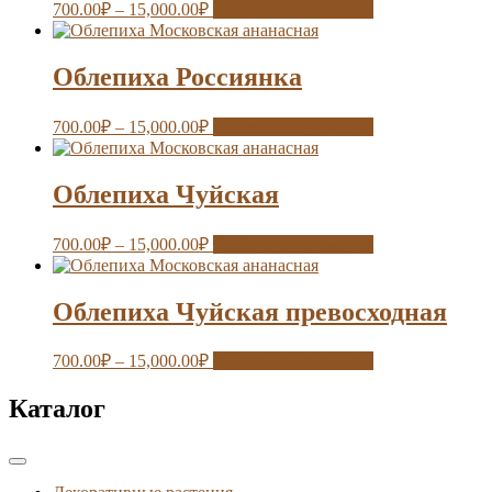
700.00
₽
–
15,000.00
₽
Выберите параметры
Облепиха Россиянка
700.00
₽
–
15,000.00
₽
Выберите параметры
Облепиха Чуйская
700.00
₽
–
15,000.00
₽
Выберите параметры
Облепиха Чуйская превосходная
700.00
₽
–
15,000.00
₽
Выберите параметры
Каталог