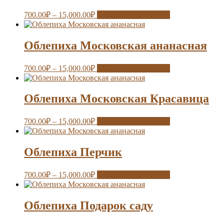
700.00
₽
–
15,000.00
₽
Выберите параметры
Облепиха Московская ананасная
700.00
₽
–
15,000.00
₽
Выберите параметры
Облепиха Московская Красавица
700.00
₽
–
15,000.00
₽
Выберите параметры
Облепиха Перчик
700.00
₽
–
15,000.00
₽
Выберите параметры
Облепиха Подарок саду