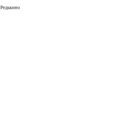
 Редькино