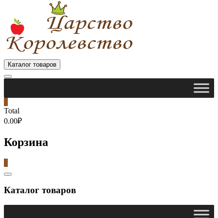
Каталог товаров
0
Total
0.00₽
Корзина
0
Catalog
Menu
Каталог товаров